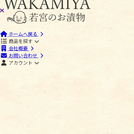
ホームへ戻る
商品を探す
会社概要
お問い合わせ
アカウント