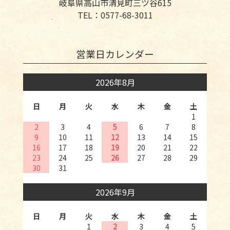
岐阜県高山市清見町三ツ谷615
TEL：0577-68-3011
営業日カレンダー
2026年8月
日
月
火
水
木
金
土
1
2
3
4
5
6
7
8
9
10
11
12
13
14
15
16
17
18
19
20
21
22
23
24
25
26
27
28
29
30
31
2026年9月
日
月
火
水
木
金
土
1
2
3
4
5