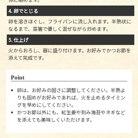
4. 卵でとじる
卵を溶きほぐし、フライパンに流し入れます。半熟状に
なるまで、菜箸で優しく混ぜながら炒めます。
5. 仕上げ
火からおろし、器に盛り付けます。お好みでかつお節を
添えて完成です。
Point
卵は、お好みの固さに調整してください。半熟よ
りも固めがお好みであれば、火を止めるタイミン
グを早めにしてください。
かつお節以外にも、紅生姜や刻み海苔やネギなど
を添えても美味しくいただけます。