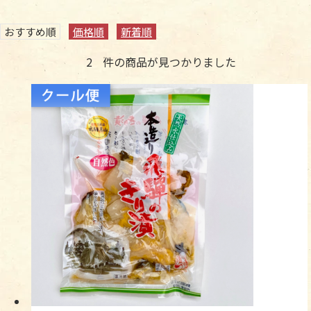
おすすめ順
価格順
新着順
2
件の商品が見つかりました