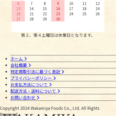
6
7
8
9
10
11
12
13
14
15
16
17
18
19
20
21
22
23
24
25
26
27
28
29
30
第２、第４土曜日は休業日となります。
ホーム
会社概要
特定商取引法に基づく表記
プライバシーポリシー
お支払方法について
配送方法・送料について
お問い合わせ
Copyright 2024 Wakamiya Foods Co., Ltd. All Rights
Reserved.