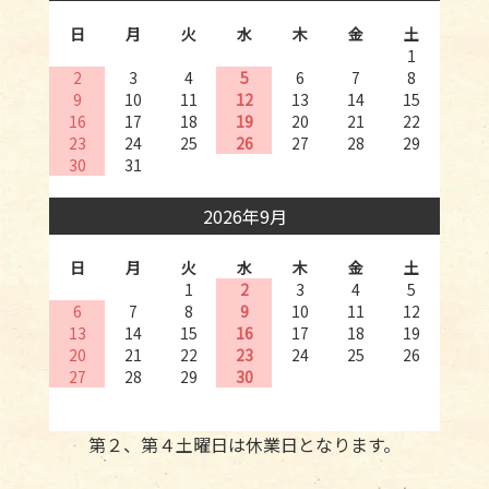
日
月
火
水
木
金
土
1
2
3
4
5
6
7
8
9
10
11
12
13
14
15
16
17
18
19
20
21
22
23
24
25
26
27
28
29
30
31
2026年9月
日
月
火
水
木
金
土
1
2
3
4
5
6
7
8
9
10
11
12
13
14
15
16
17
18
19
20
21
22
23
24
25
26
27
28
29
30
第２、第４土曜日は休業日となります。