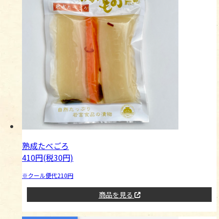
熟成たべごろ
410円(税30円)
※クール便代210円
商品を見る