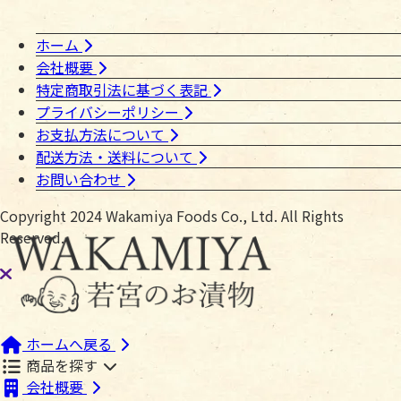
ホーム
会社概要
特定商取引法に基づく表記
プライバシーポリシー
お支払方法について
配送方法・送料について
お問い合わせ
Copyright 2024 Wakamiya Foods Co., Ltd. All Rights
Reserved.
ホームへ戻る
商品を探す
会社概要