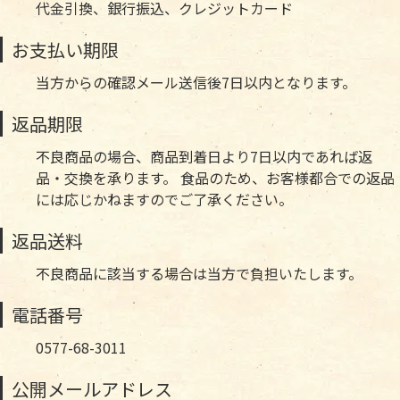
代金引換、銀行振込、クレジットカード
お支払い期限
当方からの確認メール送信後7日以内となります。
返品期限
不良商品の場合、商品到着日より7日以内であれば返
品・交換を承ります。 食品のため、お客様都合での返品
には応じかねますのでご了承ください。
返品送料
不良商品に該当する場合は当方で負担いたします。
電話番号
0577-68-3011
公開メールアドレス