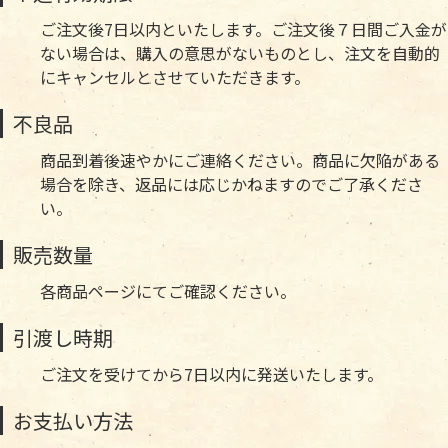
ご注文後7日以内といたします。ご注文後７日間ご入金が
ない場合は、購入の意思がないものとし、注文を自動的
にキャンセルとさせていただきます。
不良品
商品到着後速やかにご連絡ください。商品に欠陥がある
場合を除き、返品には応じかねますのでご了承くださ
い。
販売数量
各商品ページにてご確認ください。
引渡し時期
ご注文を受けてから7日以内に発送いたします。
お支払い方法