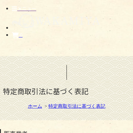
メニュー
0
特定商取引法に基づく表記
ホーム
>
特定商取引法に基づく表記