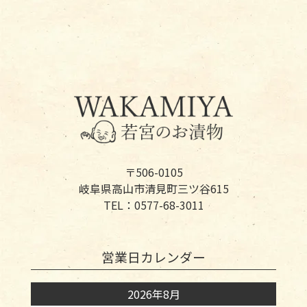
〒506-0105
岐阜県高山市清見町三ツ谷615
TEL：0577-68-3011
営業日カレンダー
2026年8月