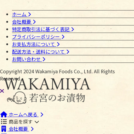
ホーム
会社概要
特定商取引法に基づく表記
プライバシーポリシー
お支払方法について
配送方法・送料について
お問い合わせ
Copyright 2024 Wakamiya Foods Co., Ltd. All Rights
Reserved.
ホームへ戻る
商品を探す
会社概要