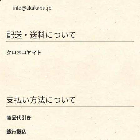
info@akakabu.jp
配送・送料について
クロネコヤマト
支払い方法について
商品代引き
銀行振込